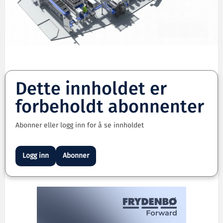
Dette innholdet er
forbeholdt abonnenter
Abonner eller logg inn for å se innholdet
Logg inn
Abonner