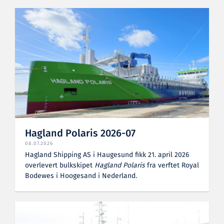
Hagland Polaris 2026-07
08.07.2026
Hagland Shipping AS i Haugesund fikk 21. april 2026
overlevert bulkskipet
Hagland Polaris
fra verftet Royal
Bodewes i Hoogesand i Nederland.