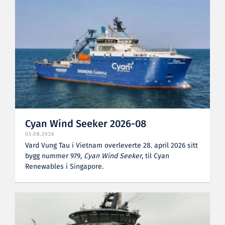
Cyan Wind Seeker 2026-08
05.08.2026
Vard Vung Tau i Vietnam overleverte 28. april 2026 sitt
bygg nummer 979,
Cyan Wind Seeker
, til Cyan
Renewables i Singapore.