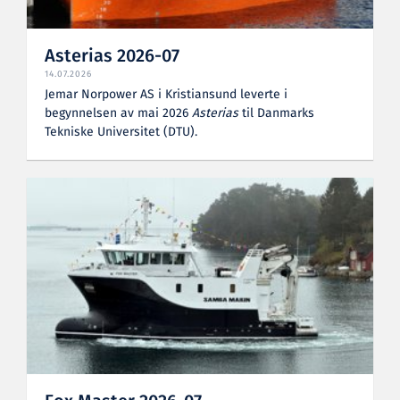
Asterias 2026-07
14.07.2026
Jemar Norpower AS i Kristiansund leverte i
begynnelsen av mai 2026
Asterias
til Danmarks
Tekniske Universitet (DTU).