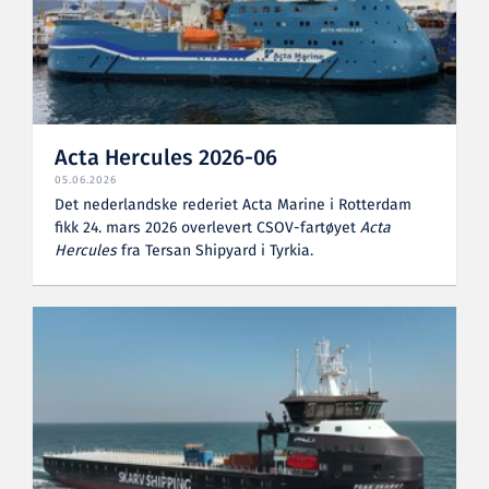
Acta Hercules 2026-06
05.06.2026
Det nederlandske rederiet Acta Marine i Rotterdam
fikk 24. mars 2026 overlevert CSOV-fartøyet
Acta
Hercules
fra Tersan Shipyard i Tyrkia.