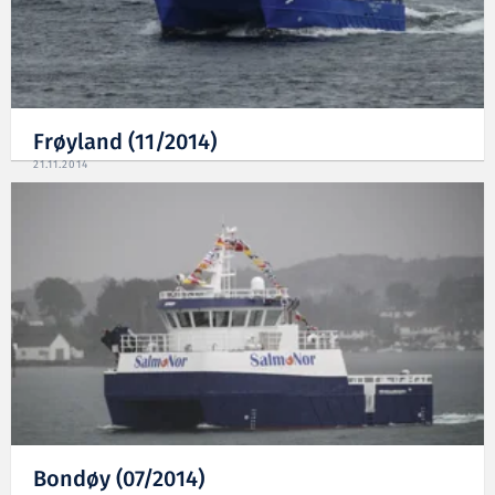
Frøyland (11/2014)
21.11.2014
Bondøy (07/2014)