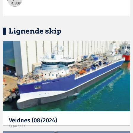
Lignende skip
Veidnes (08/2024)
19.08.2024