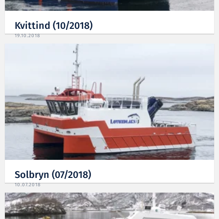
Kvittind (10/2018)
19.10.2018
Solbryn (07/2018)
10.07.2018