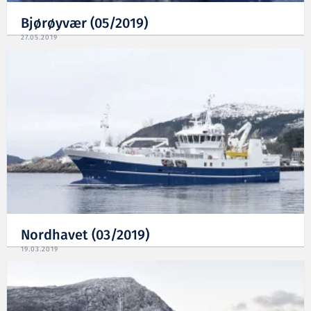
Bjørøyvær (05/2019)
27.05.2019
Nordhavet (03/2019)
19.03.2019