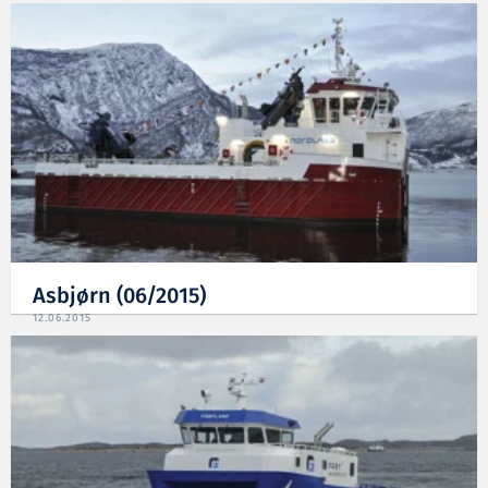
Asbjørn (06/2015)
12.06.2015