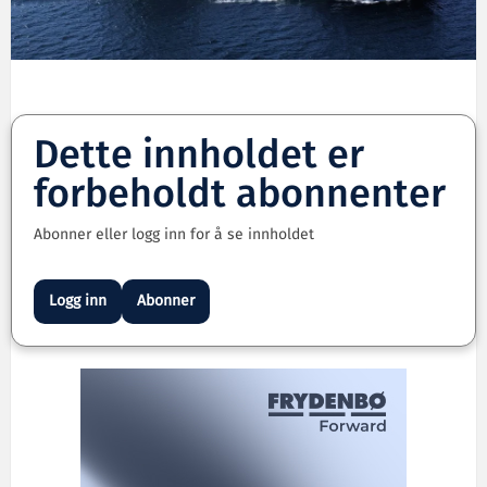
Dette innholdet er
forbeholdt abonnenter
Abonner eller logg inn for å se innholdet
Logg inn
Abonner