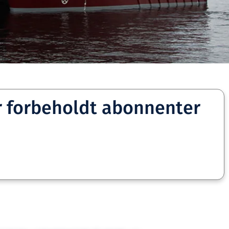
r forbeholdt abonnenter