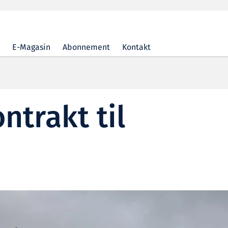
E-Magasin
Abonnement
Kontakt
ntrakt til