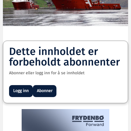
Dette innholdet er
forbeholdt abonnenter
Abonner eller logg inn for å se innholdet
Logg inn
Abonner