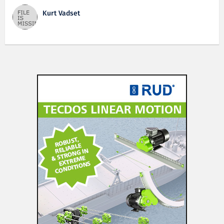
Kurt Vadset