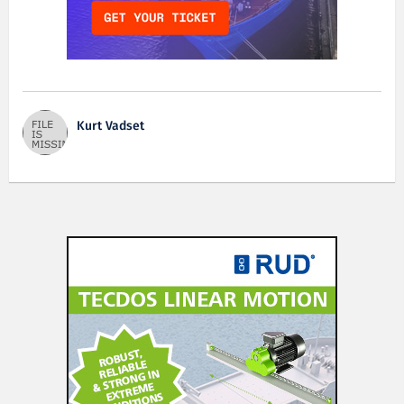
Kurt Vadset