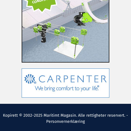
Kopirett © 2002-2025 Maritimt Magasin. Alle rettigheter reservert. -
Personvernerklæring