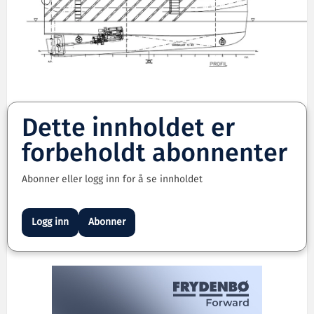
Dette innholdet er
forbeholdt abonnenter
Abonner eller logg inn for å se innholdet
Logg inn
Abonner