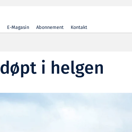
E-Magasin
Abonnement
Kontakt
døpt i helgen