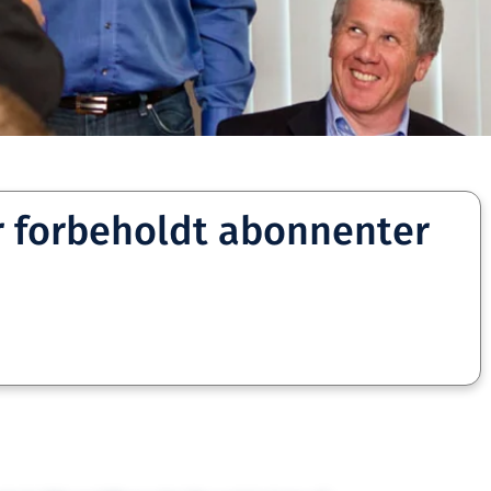
r forbeholdt abonnenter