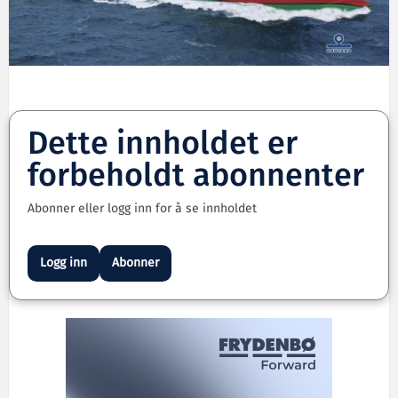
Dette innholdet er
forbeholdt abonnenter
Abonner eller logg inn for å se innholdet
Logg inn
Abonner