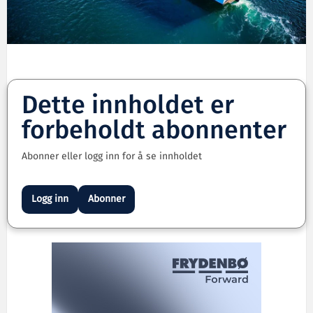
Dette innholdet er
forbeholdt abonnenter
Abonner eller logg inn for å se innholdet
Logg inn
Abonner