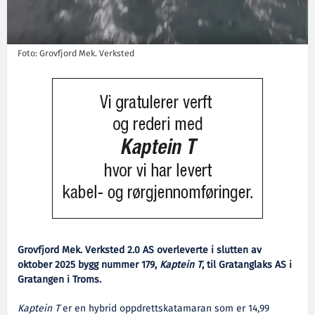
Foto: Grovfjord Mek. Verksted
Grovfjord Mek. Verksted 2.0 AS overleverte i slutten av
oktober 2025 bygg nummer 179,
Kaptein T
, til Gratanglaks AS i
Gratangen i Troms.
Kaptein T
er en hybrid oppdrettskatamaran som er 14,99