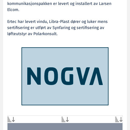
kommunikasjonspakken er levert og installert av Larsen
Elcom.
Ertec har levert vindu, Libra-Plast dører og luker mens
sertifisering er utført av Synfaring og sertifisering av
løfteutstyr av Polarkonsult.