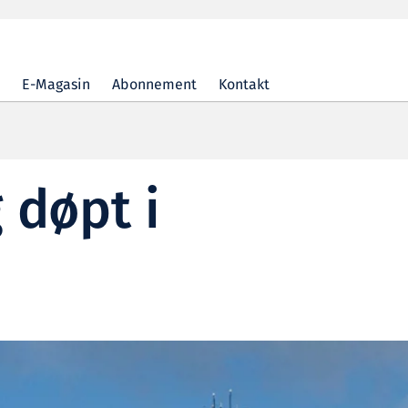
E-Magasin
Abonnement
Kontakt
 døpt i