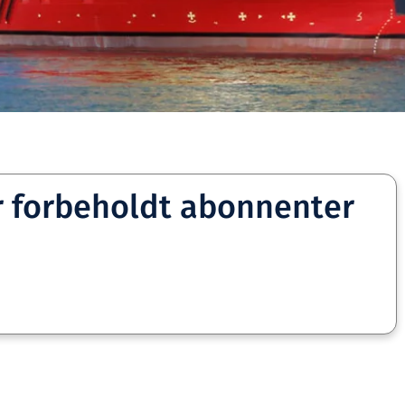
r forbeholdt abonnenter