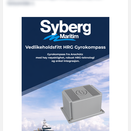
fartsområde 3.