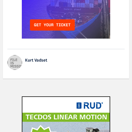
Kurt Vadset