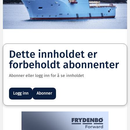
Dette innholdet er
forbeholdt abonnenter
Abonner eller logg inn for å se innholdet
Logg inn
Abonner