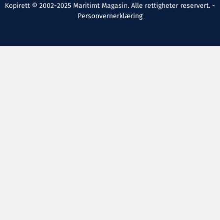
Kopirett © 2002-2025 Maritimt Magasin. Alle rettigheter reservert. -
Personvernerklæring