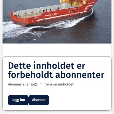
Dette innholdet er
forbeholdt abonnenter
Abonner eller logg inn for å se innholdet
Logg inn
Abonner