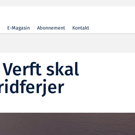
E-Magasin
Abonnement
Kontakt
Verft skal
idferjer