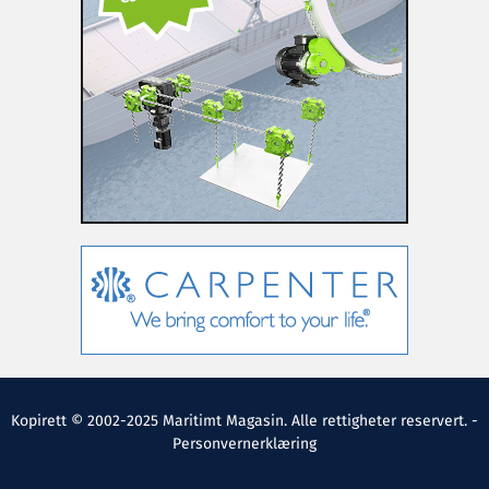
Kopirett © 2002-2025 Maritimt Magasin. Alle rettigheter reservert. -
Personvernerklæring