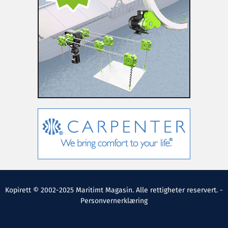
Kopirett © 2002-2025 Maritimt Magasin. Alle rettigheter reservert. -
Personvernerklæring