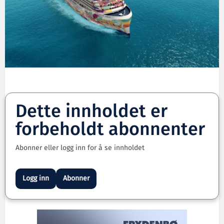
Dette innholdet er
forbeholdt abonnenter
Abonner eller logg inn for å se innholdet
Logg inn
Abonner