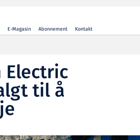
E-Magasin
Abonnement
Kontakt
Electric
lgt til å
je