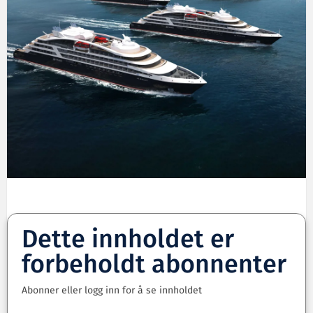
Dette innholdet er
forbeholdt abonnenter
Abonner eller logg inn for å se innholdet