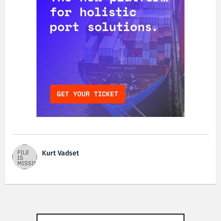
Kurt Vadset