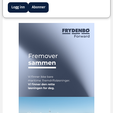
Logg inn
Abonner