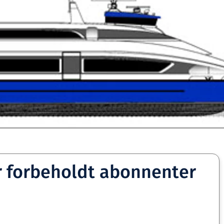
r forbeholdt abonnenter