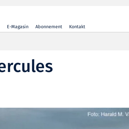
E-Magasin
Abonnement
Kontakt
ercules