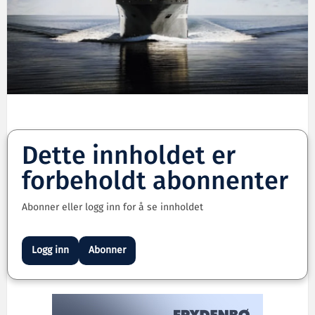
Dette innholdet er
forbeholdt abonnenter
Abonner eller logg inn for å se innholdet
Logg inn
Abonner