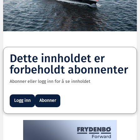
Dette innholdet er
forbeholdt abonnenter
Abonner eller logg inn for å se innholdet
Logg inn
Abonner