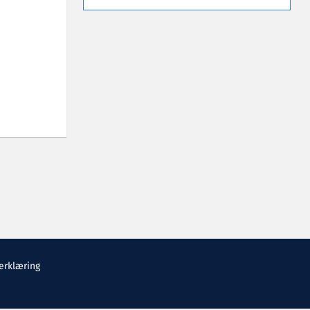
erklæring