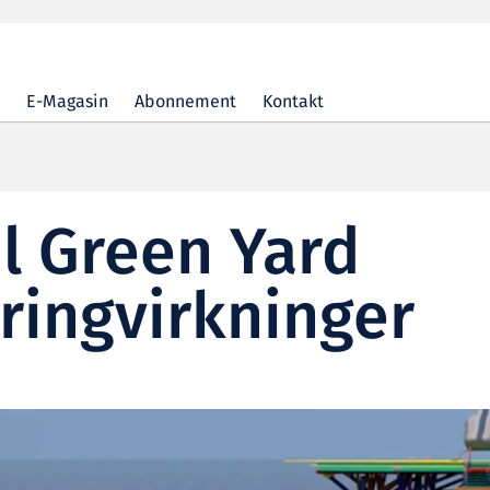
E-Magasin
Abonnement
Kontakt
l Green Yard
 ringvirkninger