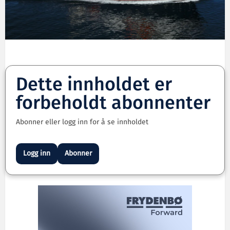
Dette innholdet er
forbeholdt abonnenter
Abonner eller logg inn for å se innholdet
Logg inn
Abonner