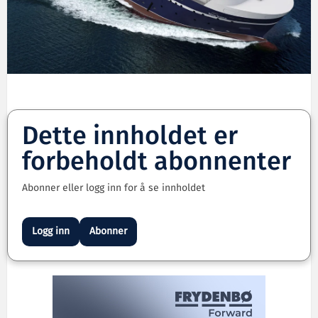
Dette innholdet er
forbeholdt abonnenter
Abonner eller logg inn for å se innholdet
Logg inn
Abonner