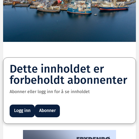
Dette innholdet er
forbeholdt abonnenter
Abonner eller logg inn for å se innholdet
Logg inn
Abonner