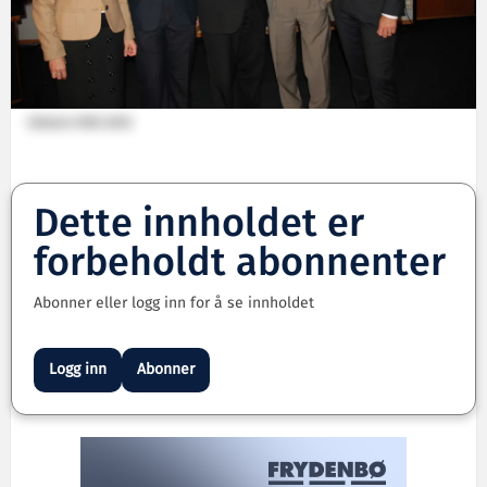
Ulstein ONS 2012
Dette innholdet er
forbeholdt abonnenter
Abonner eller logg inn for å se innholdet
Logg inn
Abonner