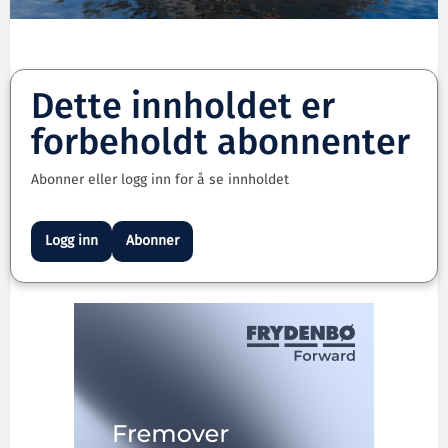
Dette innholdet er
forbeholdt abonnenter
Abonner eller logg inn for å se innholdet
Logg inn
Abonner