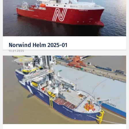
Norwind Helm 2025-01
13.01.2025