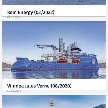
Rem Energy (02/2022)
01.02.2022
Windea Jules Verne (08/2020)
25.08.2020