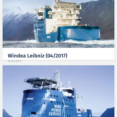
Windea Leibniz (04/2017)
12.04.2017