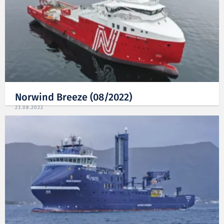
Norwind Breeze (08/2022)
23.08.2022