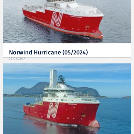
Norwind Hurricane (05/2024)
29.04.2024