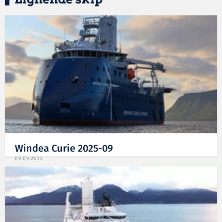
Windea Curie 2025-09
09.09.2025