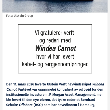
Foto: Ulstein Group
Den 11. mars 2026 leverte Ulstein Verft havvindsskipet
Windea
Carnot
. Fartøyet var opprinnelig kontrahert av og bygd for den
institusjonelle investoren J.P. Morgan Asset Management, men
ble levert til den nye eieren, det tyske rederiet Bernhard
Schulte Offshore (BSO) som har hovedkontor i Hamburg.