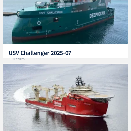
USV Challenger 2025-07
03.07.2025