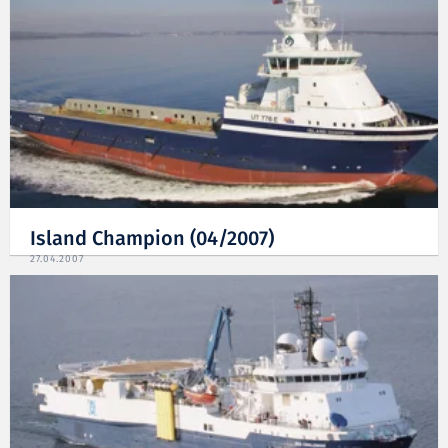
Island Champion (04/2007)
27.04.2007