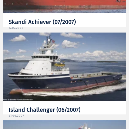
Skandi Achiever (07/2007)
17.07.2007
Island Challenger (06/2007)
27.06.2007