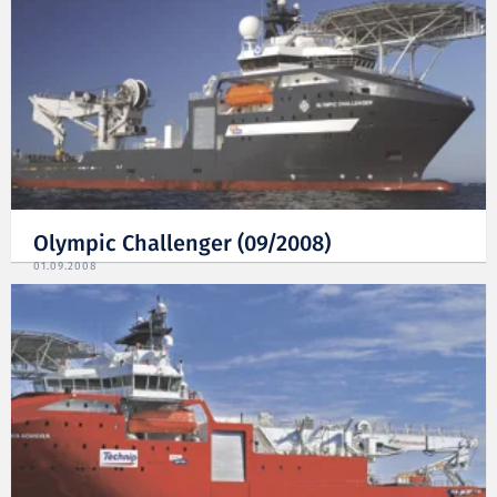
Olympic Challenger (09/2008)
01.09.2008