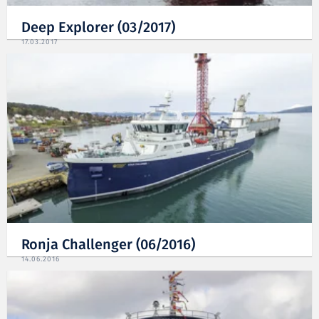
Deep Explorer (03/2017)
17.03.2017
Ronja Challenger (06/2016)
14.06.2016