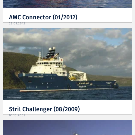
AMC Connector (01/2012)
23.01.2012
Stril Challenger (08/2009)
01.10.2009