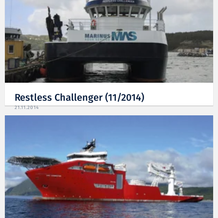
Restless Challenger (11/2014)
21.11.2014