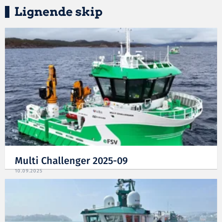
Lignende skip
Multi Challenger 2025-09
10.09.2025