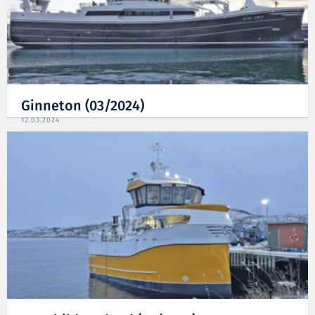
Ginneton (03/2024)
12.03.2024