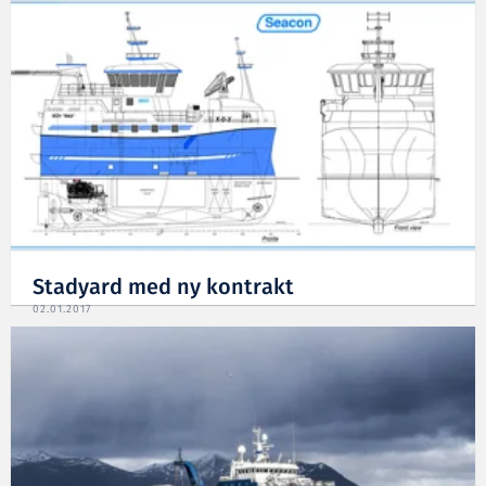
Stadyard med ny kontrakt
02.01.2017