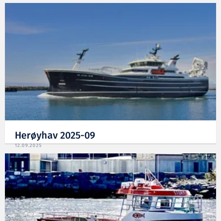
Herøyhav 2025-09
12.09.2025