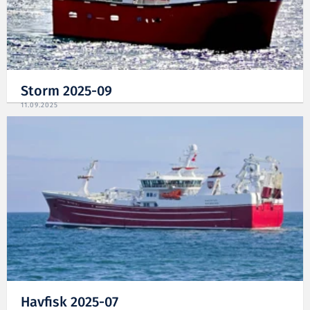
Storm 2025-09
11.09.2025
Havfisk 2025-07