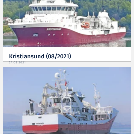
Kristiansund (08/2021)
24.08.2021