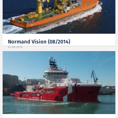
Normand Vision (08/2014)
22.08.2014