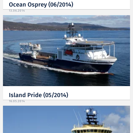
Ocean Osprey (06/2014)
13.06.2014
Island Pride (05/2014)
16.05.2014