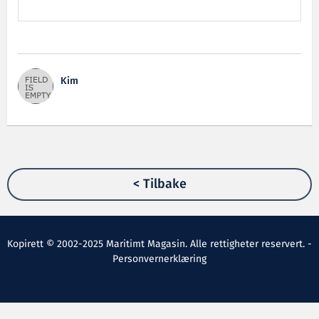
Kim
< Tilbake
Kopirett © 2002-2025 Maritimt Magasin. Alle rettigheter reservert. -
Personvernerklæring