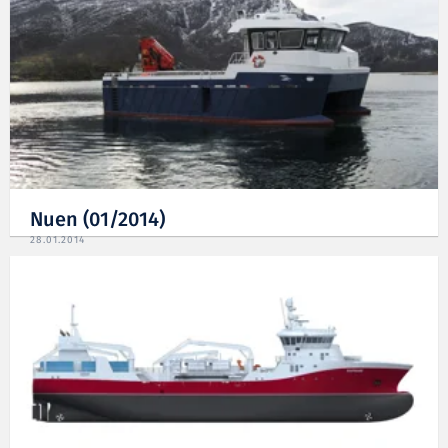
Nuen (01/2014)
28.01.2014