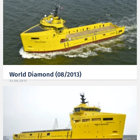
World Diamond (08/2013)
23.08.2013