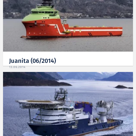
Juanita (06/2014)
13.06.2014