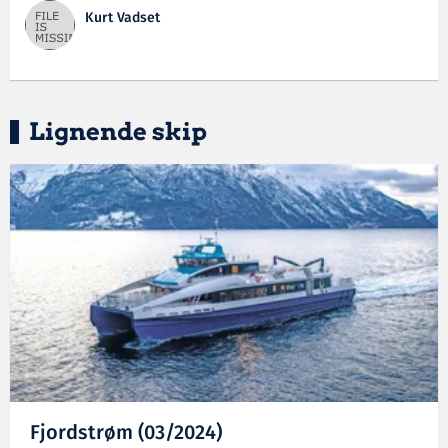
Kurt Vadset
Lignende skip
Fjordstrøm (03/2024)