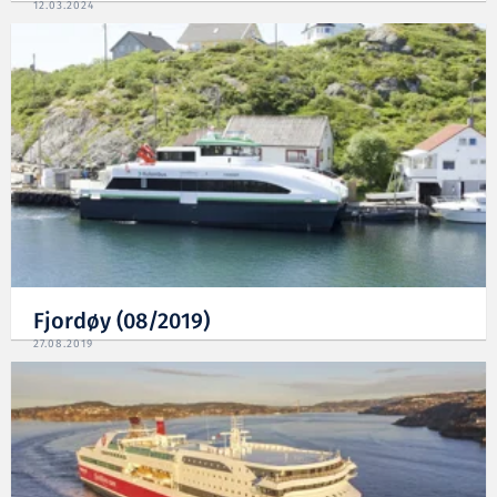
12.03.2024
Fjordøy (08/2019)
27.08.2019