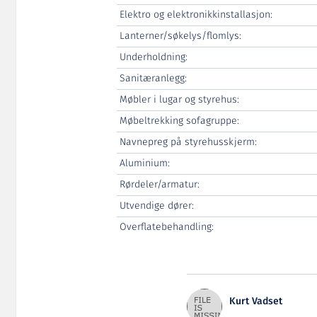
Elektro og elektronikkinstallasjon:
Lanterner/søkelys/flomlys:
Underholdning:
Sanitæranlegg:
Møbler i lugar og styrehus:
Møbeltrekking sofagruppe:
Navnepreg på styrehusskjerm:
Aluminium:
Rørdeler/armatur:
Utvendige dører:
Overflatebehandling:
Kurt Vadset