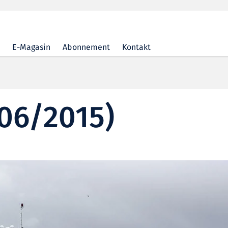
E-Magasin
Abonnement
Kontakt
06/2015)