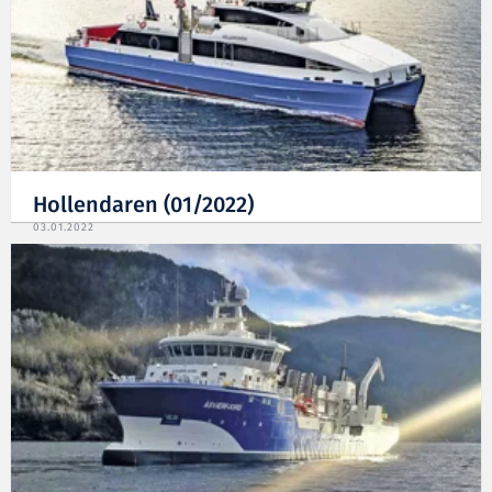
Hollendaren (01/2022)
03.01.2022