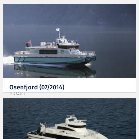
Osenfjord (07/2014)
14.07.2014