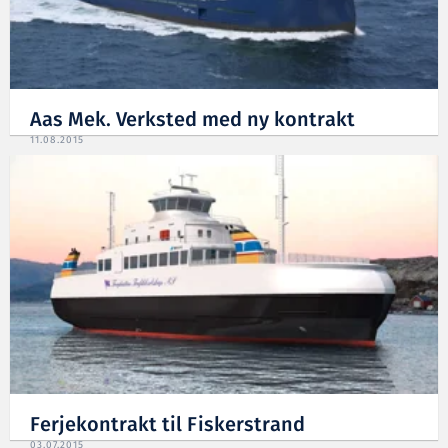
Aas Mek. Verksted med ny kontrakt
11.08.2015
Ferjekontrakt til Fiskerstrand
03.07.2015