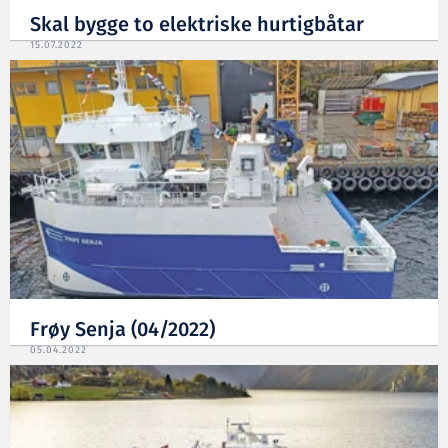
Skal bygge to elektriske hurtigbåtar
15.07.2022
Frøy Senja (04/2022)
05.04.2022