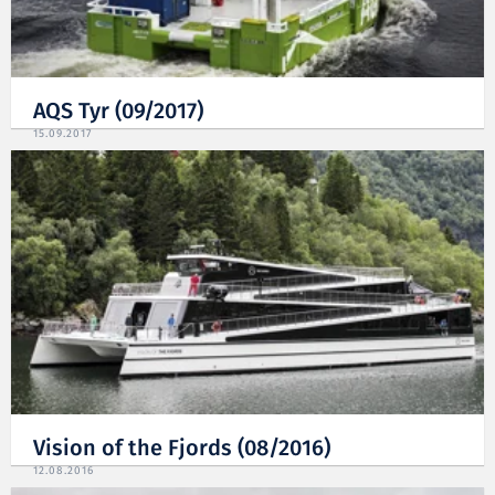
AQS Tyr (09/2017)
15.09.2017
Vision of the Fjords (08/2016)
12.08.2016