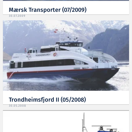
Mærsk Transporter (07/2009)
30.07.2009
Trondheimsfjord II (05/2008)
30.05.2008