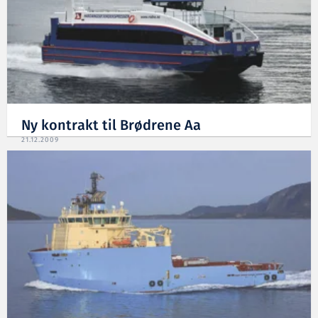
Ny kontrakt til Brødrene Aa
21.12.2009