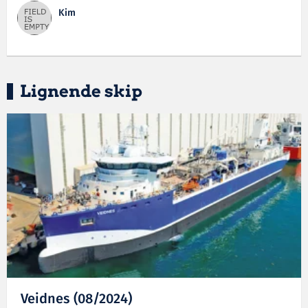
Kim
Lignende skip
Veidnes (08/2024)