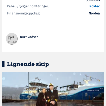
Solutions
Kabel-/rørgjennomføringer:
Roxtec
Finansieringsoppdrag:
Nordea
Kurt Vadset
Lignende skip