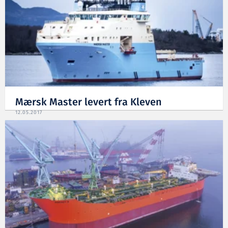
Mærsk Master levert fra Kleven
12.05.2017