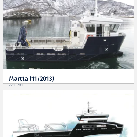
Martta (11/2013)
22.11.2013