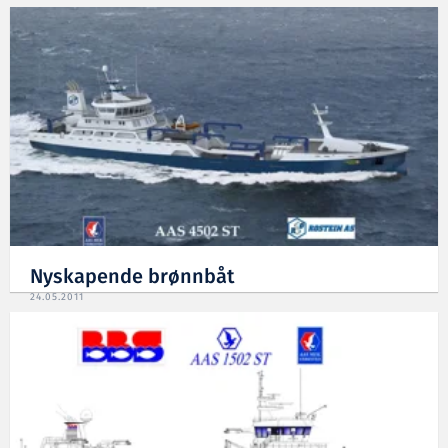
Nyskapende brønnbåt
24.05.2011