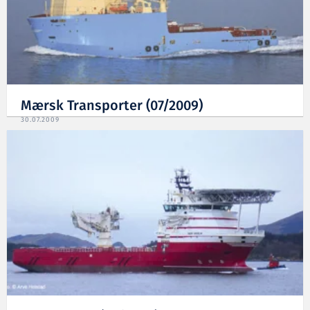
Mærsk Transporter (07/2009)
30.07.2009