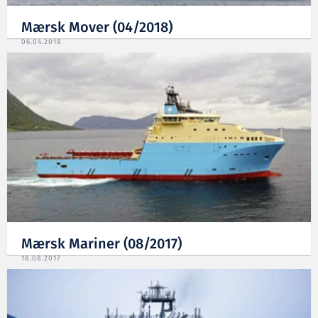
Mærsk Mover (04/2018)
06.04.2018
Mærsk Mariner (08/2017)
18.08.2017