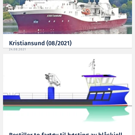
Kristiansund (08/2021)
24.08.2021