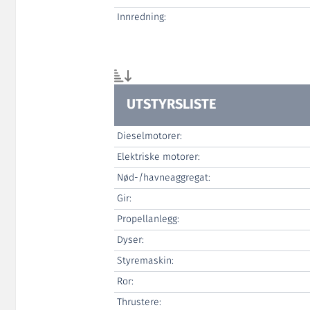
Innredning:
UTSTYRSLISTE
Dieselmotorer:
Elektriske motorer:
Nød-/havneaggregat:
Gir:
Propellanlegg:
Dyser:
Styremaskin:
Ror:
Thrustere: