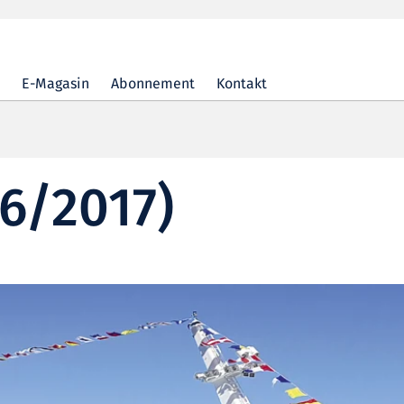
E-Magasin
Abonnement
Kontakt
6/2017)