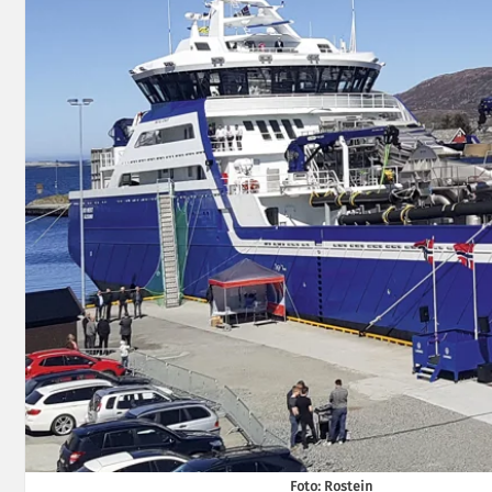
Foto: Rostein