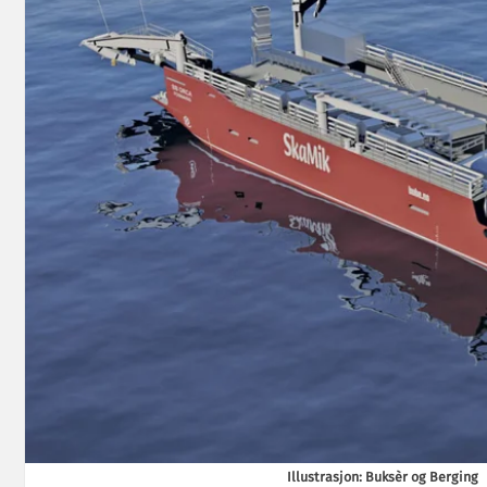
Illustrasjon: Buksèr og Berging