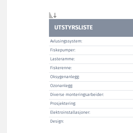
UTSTYRSLISTE
Avlusingssystem:
Fiskepumper:
Lasteramme:
Fiskerenne:
Oksygenanlegg:
Ozonanlegg:
Diverse monteringsarbeider:
Prosjektering:
Elektroinstallasjoner:
Design: