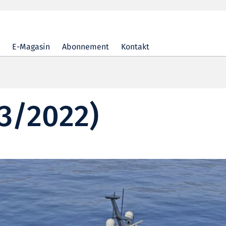
E-Magasin
Abonnement
Kontakt
3/2022)