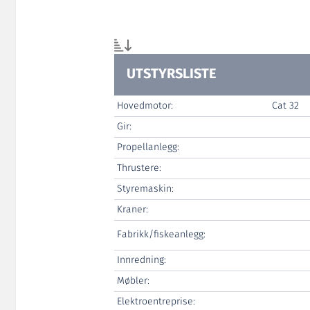
UTSTYRSLISTE
Hovedmotor:
Cat 32
Gir:
Propellanlegg:
Thrustere:
Styremaskin:
Kraner:
Fabrikk/fiskeanlegg:
Innredning:
Møbler:
Elektroentreprise: