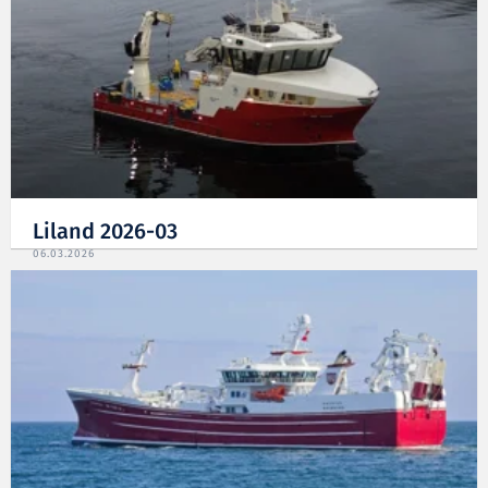
Liland 2026-03
06.03.2026