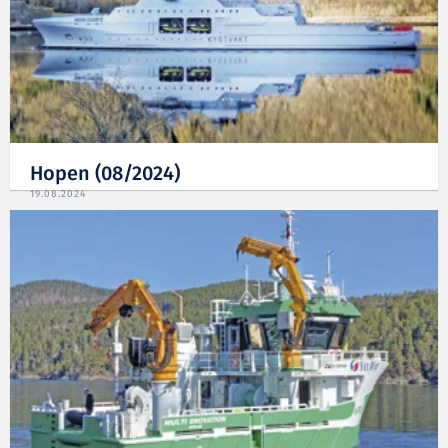
Hopen (08/2024)
19.08.2024