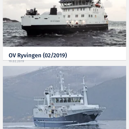
OV Ryvingen (02/2019)
19.02.2019