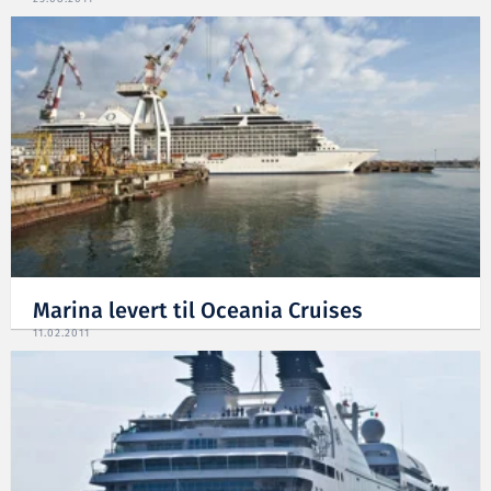
Marina levert til Oceania Cruises
11.02.2011