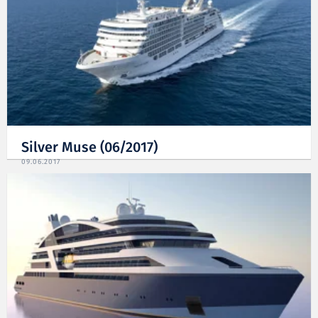
Silver Muse (06/2017)
09.06.2017