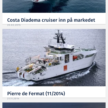
Costa Diadema cruiser inn på markedet
20.02.2015
Pierre de Fermat (11/2014)
21.11.2014