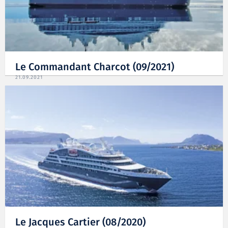
Le Commandant Charcot (09/2021)
21.09.2021
Le Jacques Cartier (08/2020)