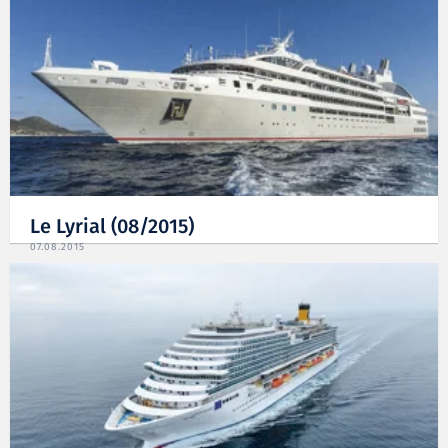
Le Lyrial (08/2015)
07.08.2015