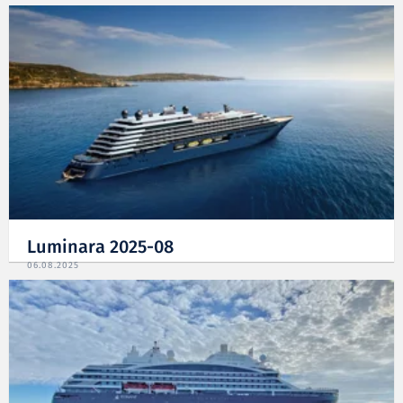
Luminara 2025-08
06.08.2025