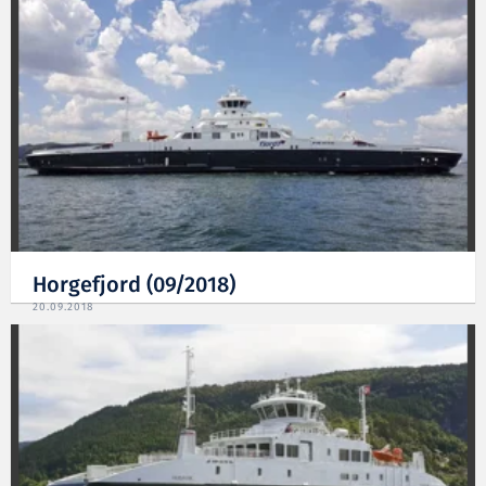
Horgefjord (09/2018)
20.09.2018