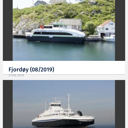
Fjordøy (08/2019)
27.08.2019