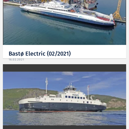
Bastø Electric (02/2021)
16.02.2021