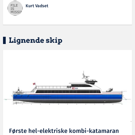
Kurt Vadset
Lignende skip
Første hel-elektriske kombi-katamaran