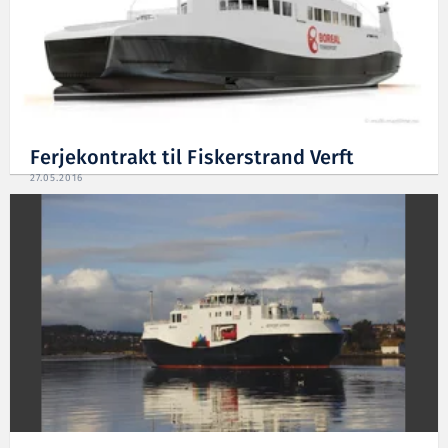
Ferjekontrakt til Fiskerstrand Verft
27.05.2016